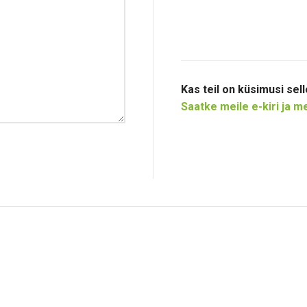
Kas teil on küsimusi sel
Saatke meile e-kiri ja 