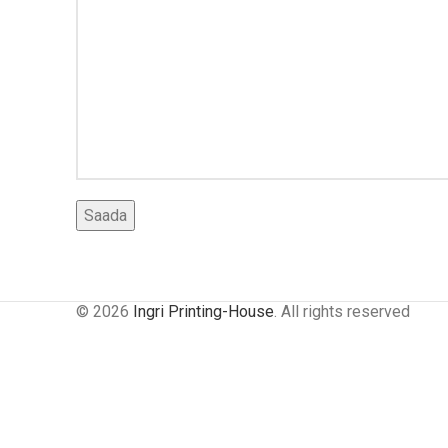
© 2026
Ingri Printing-House
. All rights reserved