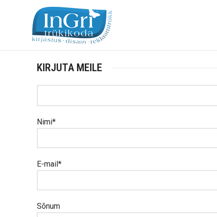
KIRJUTA MEILE
Nimi*
E-mail*
Sõnum